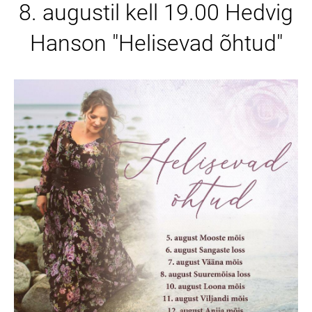
8. augustil kell 19.00 Hedvig
Hanson "Helisevad õhtud"