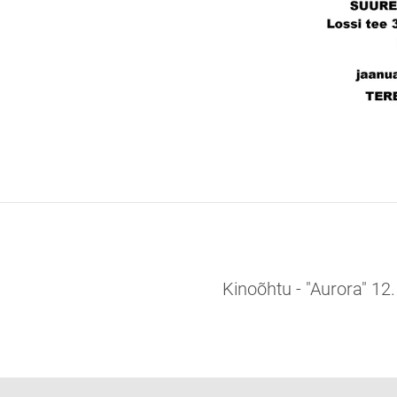
Kinoõhtu - "Aurora" 12.