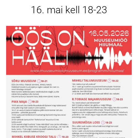
16. mai kell 18-23