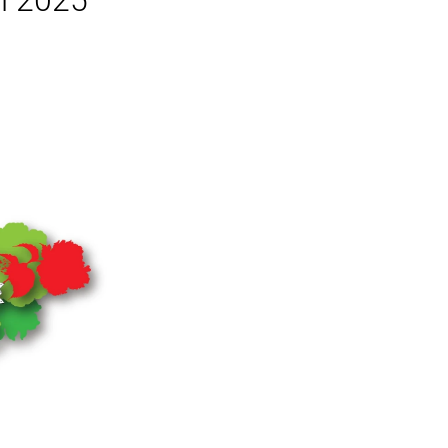
l 2025