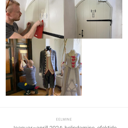
EELMINE