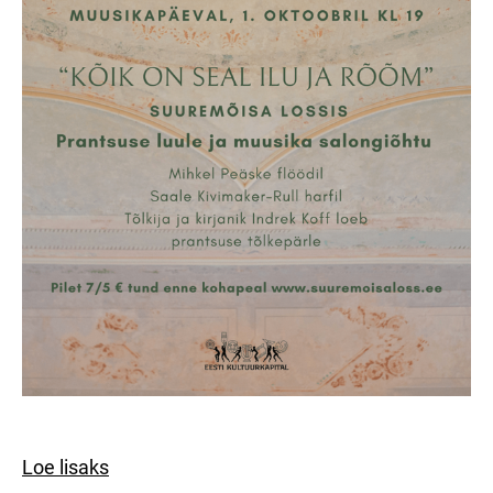
Loe lisaks