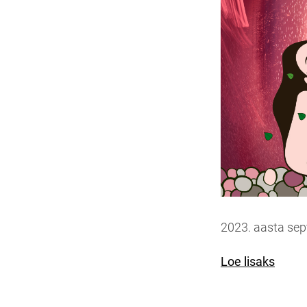
2023. aasta sep
Loe lisaks