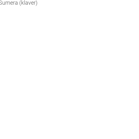
Sumera (klaver)