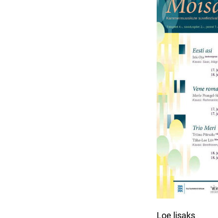
Loe lisaks